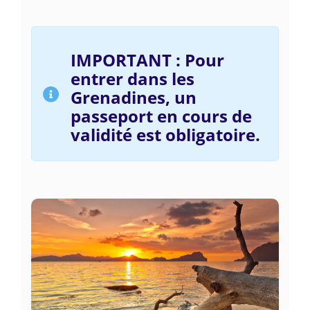
IMPORTANT : Pour
entrer dans les
Grenadines, un
passeport en cours de
validité est obligatoire.