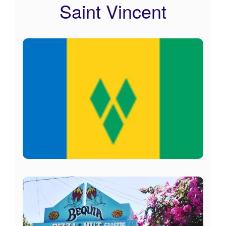
Saint Vincent