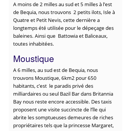
A moins de 2 milles au sud et 5 milles à l’est
de Bequia, nous trouvons 2 petits ilots, Isle à
Quatre et Petit Nevis, cette dernière a
longtemps été utilisée pour le dépeçage des
baleines. Ainsi que Battowia et Baliceaux,
toutes inhabitées.
Moustique
A 6 milles, au sud est de Bequia, nous
trouvons Moustique, 6km2 pour 650
habitants, c’est le paradis privé des
milliardaires ou seul Bazil Bar dans Britannia
Bay nous reste encore accessible. Des taxis
proposent une visite succincte de l’île qui
abrite les somptueuses demeures de riches
propriétaires tels que la princesse Margaret,