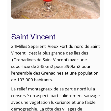
Saint Vincent
24Milles Séparent Vieux Fort du nord de Saint
Vincent, c’est la plus grande des îles des
(Grenadines de Saint Vincent) avec une
superficie de 345km2 pour 390km2 pour
l’ensemble des Grenadines et une population
de 103 000 habitants.
Le relief montagneux de sa partie nord lui a
conservé un aspect particulièrement sauvage
avec une végétation luxuriante et une faible
démographie. La côte des villages de