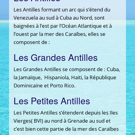
Les Antilles formant un arc qui s’étend du
Venezuela au sud à Cuba au Nord, sont
baignées à l’est par l’Océan Atlantique et à
l’ouest par la mer des Caraïbes, elles se
composent de :
Les Grandes Antilles
Les Grandes Antilles se composent de : Cuba,
la Jamaïque, Hispaniola, Haiti, la République
Dominicaine et Porto Rico.
Les Petites Antilles
Les Petites Antilles s’étendent depuis les Iles
Vierges( BVI) au nord à Grenade au sud et
c’est bien cette partie de la mer des Caraïbes