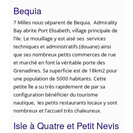
Bequia
7 Milles nous séparent de Bequia. Admirality
Bay abrite Port Elisabeth, village principale de
l’ile. Le mouillage y est aisé ses services
techniques et administratifs (douane) ainsi
que ses nombreux petits commerces de rue
et marché en font la véritable porte des
Grenadines. Sa superficie est de 18km2 pour
une population de 5000 habitants. Cette
petite île a su très rapidement de par sa
configuration bénéficier du tourisme
nautique, les petits restaurants locaux y sont
nombreux et l’accueil très chaleureux.
Isle à Quatre et Petit Nevis