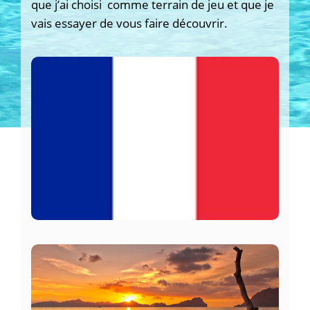
que j’ai choisi comme terrain de jeu et que je
vais essayer de vous faire découvrir.