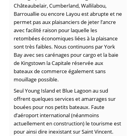
Châteaubelair, Cumberland, Wallilabou,
Barrouallie ou encore Layou est abrupte et ne
permet pas aux plaisanciers de jeter l’ancre
avec facilité raison pour laquelle les
retombées économiques liées à la plaisance
sont très faibles. Nous continuons par York
Bay avec ses carénages pour cargo et la baie
de Kingstown la Capitale réservée aux
bateaux de commerce également sans
mouillage possible.
Seul Young Island et Blue Lagoon au sud
offrent quelques services et amarrages sur
bouées pour nos petits bateaux. Faute
d’aéroport international (néanmoins
actuellement en construction) le tourisme est
pour ainsi dire inexistant sur Saint Vincent.