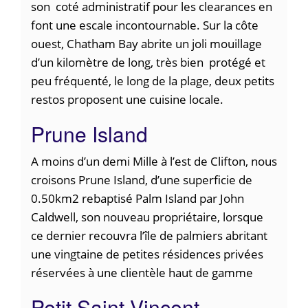
son coté administratif pour les clearances en
font une escale incontournable. Sur la côte
ouest, Chatham Bay abrite un joli mouillage
d’un kilomètre de long, très bien protégé et
peu fréquenté, le long de la plage, deux petits
restos proposent une cuisine locale.
Prune Island
A moins d’un demi Mille à l’est de Clifton, nous
croisons Prune Island, d’une superficie de
0.50km2 rebaptisé Palm Island par John
Caldwell, son nouveau propriétaire, lorsque
ce dernier recouvra l’île de palmiers abritant
une vingtaine de petites résidences privées
réservées à une clientèle haut de gamme
Petit Saint Vincent