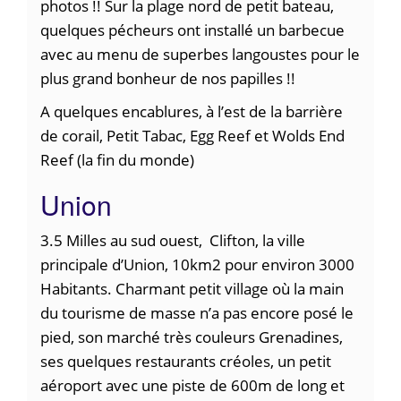
photos !! Sur la plage nord de petit bateau,
quelques pécheurs ont installé un barbecue
avec au menu de superbes langoustes pour le
plus grand bonheur de nos papilles !!
A quelques encablures, à l’est de la barrière
de corail, Petit Tabac, Egg Reef et Wolds End
Reef (la fin du monde)
Union
3.5 Milles au sud ouest, Clifton, la ville
principale d’Union, 10km2 pour environ 3000
Habitants. Charmant petit village où la main
du tourisme de masse n’a pas encore posé le
pied, son marché très couleurs Grenadines,
ses quelques restaurants créoles, un petit
aéroport avec une piste de 600m de long et