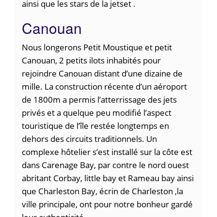
ainsi que les stars de la jetset .
Canouan
Nous longerons Petit Moustique et petit
Canouan, 2 petits ilots inhabités pour
rejoindre Canouan distant d’une dizaine de
mille. La construction récente d’un aéroport
de 1800m a permis l’atterrissage des jets
privés et a quelque peu modifié l’aspect
touristique de l’île restée longtemps en
dehors des circuits traditionnels. Un
complexe hôtelier s’est installé sur la côte est
dans Carenage Bay, par contre le nord ouest
abritant Corbay, little bay et Rameau bay ainsi
que Charleston Bay, écrin de Charleston ,la
ville principale, ont pour notre bonheur gardé