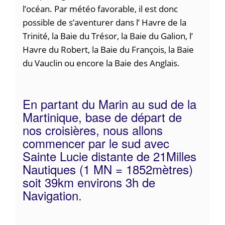
l’océan. Par météo favorable, il est donc
possible de s’aventurer dans l’ Havre de la
Trinité, la Baie du Trésor, la Baie du Galion, l’
Havre du Robert, la Baie du François, la Baie
du Vauclin ou encore la Baie des Anglais.
En partant du Marin au sud de la
Martinique, base de départ de
nos croisières, nous allons
commencer par le sud avec
Sainte Lucie distante de 21Milles
Nautiques (1 MN = 1852mètres)
soit 39km environs 3h de
Navigation.