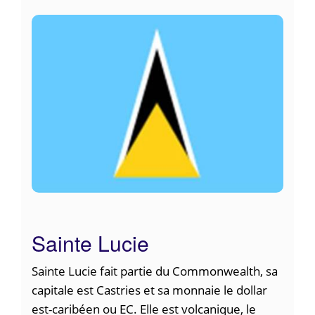
Sainte Lucie
Sainte Lucie fait partie du Commonwealth, sa
capitale est Castries et sa monnaie le dollar
est-caribéen ou EC. Elle est volcanique, le