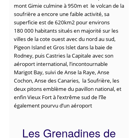
mont Gimie culmine à 950m et le volcan de la
soufrière a encore une faible activité, sa
superficie est de 620km2 pour environs
180 000 habitants situés en majorité sur les
villes de la cote ouest avec du nord au sud,
Pigeon Island et Gros Islet dans la baie de
Rodney, puis Castries la Capitale avec son
aéroport international, l’incontournable
Marigot Bay, suivi de Anse la Raye, Anse
Cochon, Anse des Canaries, la Soufrière, les
deux pitons emblème du pavillon national, et
enfin Vieux Fort à l’extrême sud de l’île
également pourvu d’un aéroport
Les Grenadines de