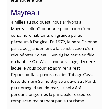
leur authenticité
Mayreau
4 Milles au sud ouest, nous arrivons à
Mayreau, 4km2 pour une population d’une
centaine d’habitants en grande partie
pécheurs à l’origine. En 1972, le père Divonne
participe grandement à la construction d’un
récupérateur d’eau. Son église serra édifiée
en haut de Old Wall, l’unique village, derrière
laquelle vous pourrez admirer à l’est
l’époustouflant panorama des Tobago Cays.
Juste derrière Saline Bay se trouve Salt Pond,
petit étang d’eau de mer, le sel a été
pendant longtemps la principale ressource,
remplacée maintenant par le tourisme.