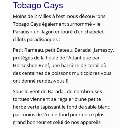
Tobago Cays
Moins de 2 Milles à l’est nous découvrons
Tobago Cays également surnommé « le
Paradis » un lagon entouré d’un chapelet
d’îlots paradisiaques :
Petit Rameau, petit Bateau, Baradal, Jamesby,
protégés de la houle de l’Atlantique par
Horseshoe Reef, une barrière de corail où
des centaines de poissons multicolores vous
ont donné rendez-vous !!
Sous le vent de Baradal, de nombreuses
tortues viennent se régaler d’une petite
herbe verte tapissant le fond de sable blanc
par moins de 2m de fond pour notre plus
grand bonheur et celui de nos appareils